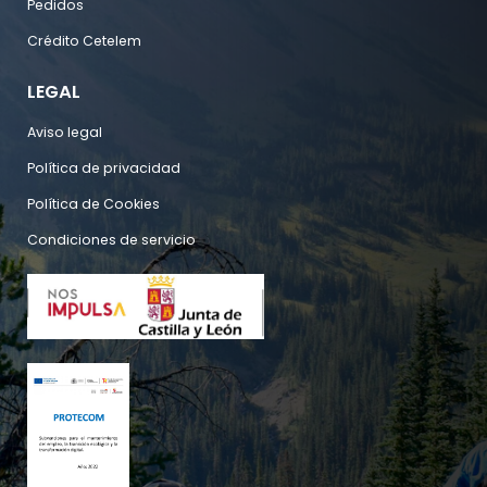
Pedidos
Crédito Cetelem
LEGAL
Aviso legal
Política de privacidad
Política de Cookies
Condiciones de servicio