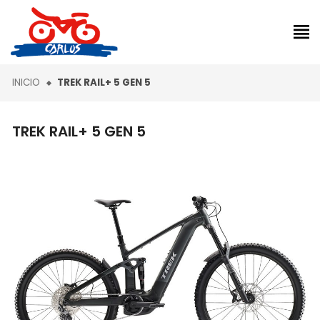
INICIO
TREK RAIL+ 5 GEN 5
TREK RAIL+ 5 GEN 5