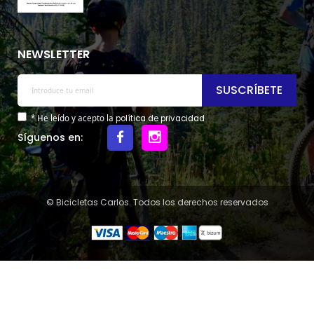
NEWSLETTER
SUSCRÍBETE
* He leído y acepto la
política de privacidad
Síguenos en:
© Bicicletas Carlos. Todos los derechos reservados