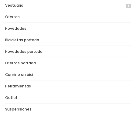
Vestuario
add
Ofertas
Novedades
Bicicletas portada
Novedades portada
Ofertas portada
Camino en bici
Herramientas
Outlet
Suspensiones