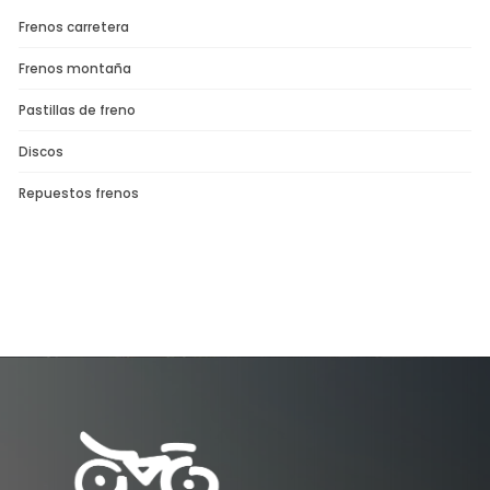
Frenos carretera
Frenos montaña
Pastillas de freno
Discos
Repuestos frenos