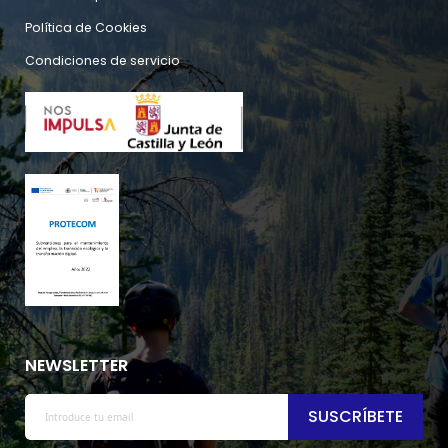
Política de Cookies
Condiciones de servicio
NEWSLETTER
SUSCRÍBETE