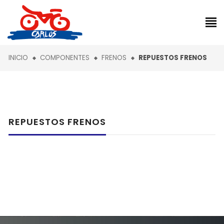
INICIO
COMPONENTES
FRENOS
REPUESTOS FRENOS
REPUESTOS FRENOS