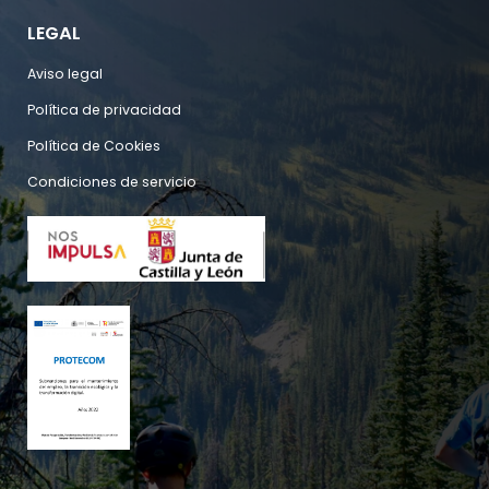
LEGAL
Aviso legal
Política de privacidad
Política de Cookies
Condiciones de servicio