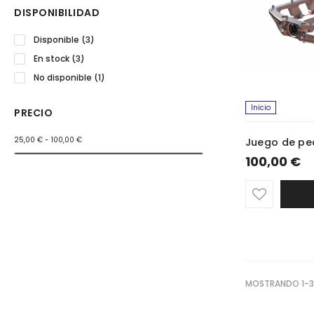
DISPONIBILIDAD
Disponible
(3)
En stock
(3)
No disponible
(1)
Inicio
PRECIO
25,00 € - 100,00 €
100,00 €
MOSTRANDO 1-3