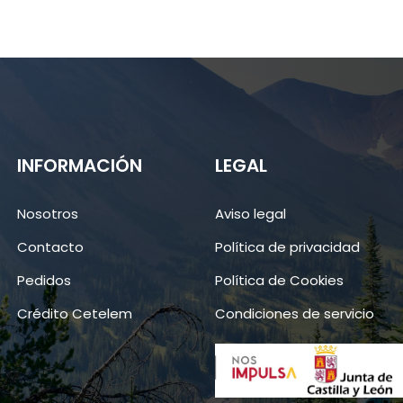
INFORMACIÓN
LEGAL
Nosotros
Aviso legal
Contacto
Política de privacidad
Pedidos
Política de Cookies
Crédito Cetelem
Condiciones de servicio