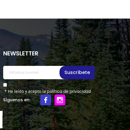
NEWSLETTER
Suscríbete
* He leído y acepto la
política de privacidad
Síguenos en: