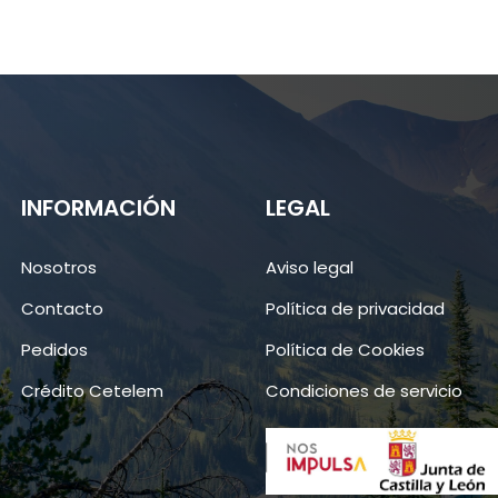
INFORMACIÓN
LEGAL
Nosotros
Aviso legal
Contacto
Política de privacidad
Pedidos
Política de Cookies
Crédito Cetelem
Condiciones de servicio