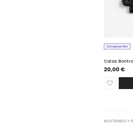
Componentes
Calas Bontr
20,00 €
MOSTRANDO 1-5