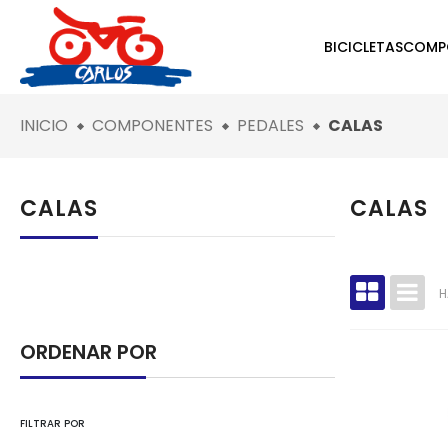
BICICLETAS
COMP
INICIO
COMPONENTES
PEDALES
CALAS
CALAS
CALAS
H
ORDENAR POR
FILTRAR POR