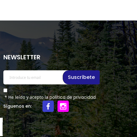
NEWSLETTER
Suscríbete
* He leído y acepto la
política de privacidad
Síguenos en: