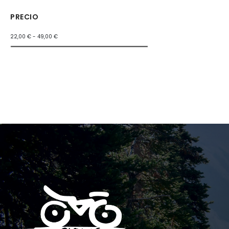
PRECIO
22,00 € - 49,00 €