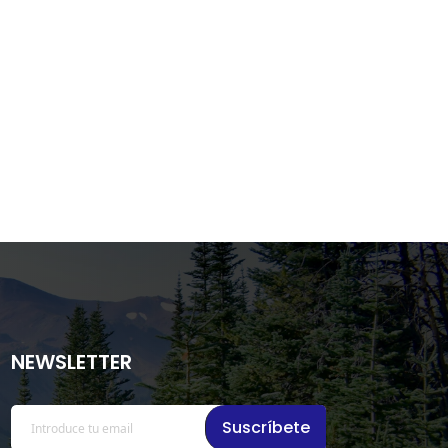
NEWSLETTER
Suscríbete