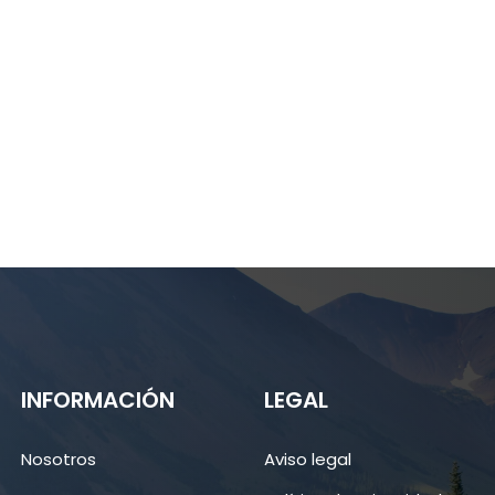
INFORMACIÓN
LEGAL
Nosotros
Aviso legal