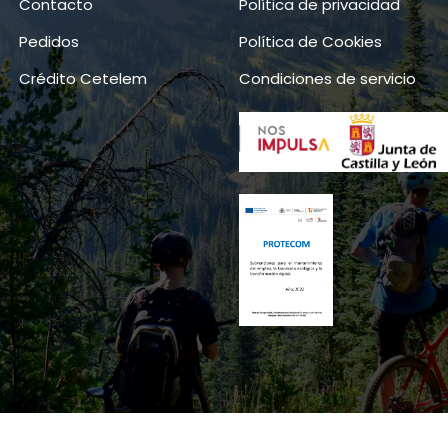
Contacto
Política de privacidad
Pedidos
Política de Cookies
Crédito Cetelem
Condiciones de servicio