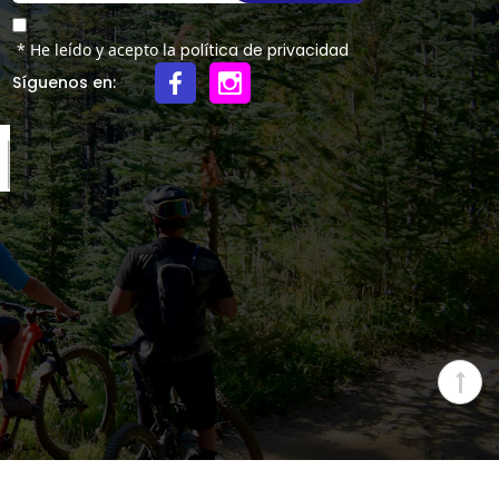
* He leído y acepto la
política de privacidad
Síguenos en: