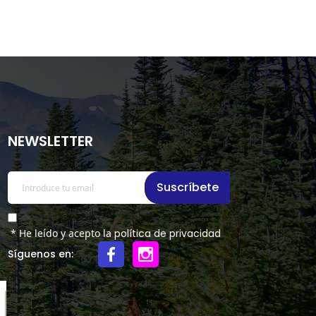
NEWSLETTER
Suscríbete
* He leído y acepto la
política de privacidad
Síguenos en: