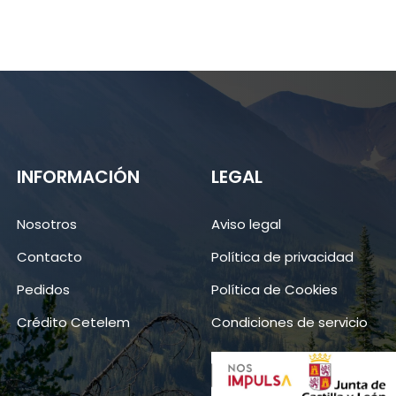
INFORMACIÓN
LEGAL
Nosotros
Aviso legal
Contacto
Política de privacidad
Pedidos
Política de Cookies
Crédito Cetelem
Condiciones de servicio