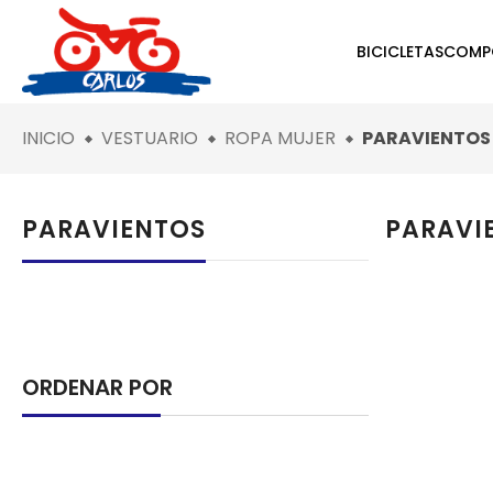
BICICLETAS
COMP
INICIO
VESTUARIO
ROPA MUJER
PARAVIENTOS
PARAVIENTOS
PARAVI
ORDENAR POR