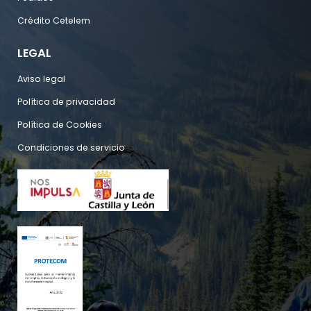
Crédito Cetelem
LEGAL
Aviso legal
Política de privacidad
Política de Cookies
Condiciones de servicio