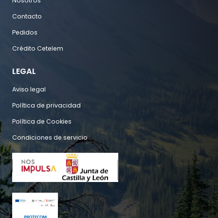
Nosotros
Contacto
Pedidos
Crédito Cetelem
LEGAL
Aviso legal
Política de privacidad
Política de Cookies
Condiciones de servicio