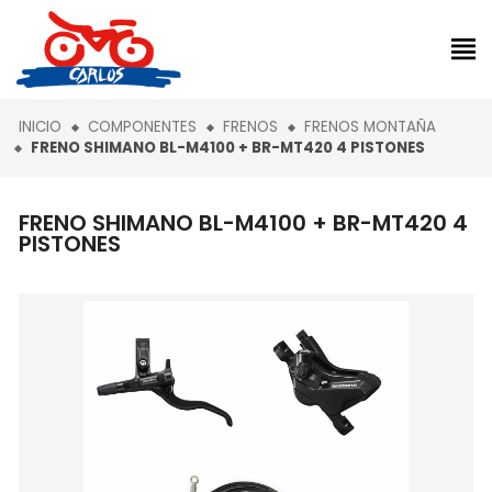
INICIO
COMPONENTES
FRENOS
FRENOS MONTAÑA
FRENO SHIMANO BL-M4100 + BR-MT420 4 PISTONES
FRENO SHIMANO BL-M4100 + BR-MT420 4
PISTONES