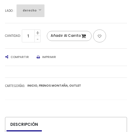
LADO :
Añadir Al Carrito
CANTIDAD:
COMPARTIR
IMPRIMIR
CARTEGORÍAS:
INICIO
FRENOS MONTAÑA
OUTLET
DESCRIPCIÓN