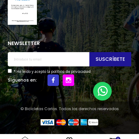
NEWSLETTER
SUSCRÍBETE
* He leído y acepto la
política de privacidad
Síguenos en:
© Bicicletas Carlos. Todos los derechos reservados